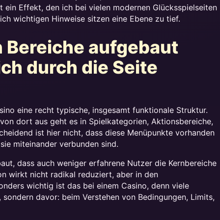
t ein Effekt, den ich bei vielen modernen Glücksspielseiten
ich wichtigen Hinweise sitzen eine Ebene zu tief.
n Bereiche aufgebaut
ch durch die Seite
no eine recht typische, insgesamt funktionale Struktur.
 von dort aus geht es in Spielkategorien, Aktionsbereiche,
heidend ist hier nicht, dass diese Menüpunkte vorhanden
 sie miteinander verbunden sind.
aut, dass auch weniger erfahrene Nutzer die Kernbereiche
 wirkt nicht radikal reduziert, aber in den
nders wichtig ist das bei einem Casino, denn viele
, sondern davor: beim Verstehen von Bedingungen, Limits,