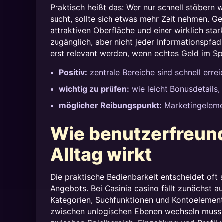
Praktisch heißt das: Wer nur schnell stöbern 
sucht, sollte sich etwas mehr Zeit nehmen. Ge
attraktiven Oberfläche und einer wirklich star
zugänglich, aber nicht jeder Informationspfad i
erst relevant werden, wenn echtes Geld im Spie
Positiv:
zentrale Bereiche sind schnell errei
wichtig zu prüfen:
wie leicht Bonusdetails
möglicher Reibungspunkt:
Marketingelemen
Wie benutzerfreund
Alltag wirkt
Die praktische Bedienbarkeit entscheidet oft 
Angebots. Bei Casinia casino fällt zunächst au
Kategorien, Suchfunktionen und Kontoelemente
zwischen unlogischen Ebenen wechseln muss. Da