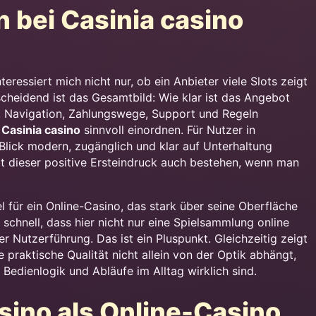
 bei Casinia casino
ressiert mich nicht nur, ob ein Anbieter viele Slots zeigt
cheidend ist das Gesamtbild: Wie klar ist das Angebot
, Navigation, Zahlungswege, Support und Regeln
h
Casinia casino
sinnvoll einordnen. Für Nutzer in
 Blick modern, zugänglich und klar auf Unterhaltung
ibt dieser positive Ersteindruck auch bestehen, wenn man
el für ein Online-Casino, das stark über seine Oberfläche
schnell, dass hier nicht nur eine Spielsammlung online
r Nutzerführung. Das ist ein Pluspunkt. Gleichzeitig zeigt
 praktische Qualität nicht allein von der Optik abhängt,
Bedienlogik und Abläufe im Alltag wirklich sind.
sino als Online-Casino