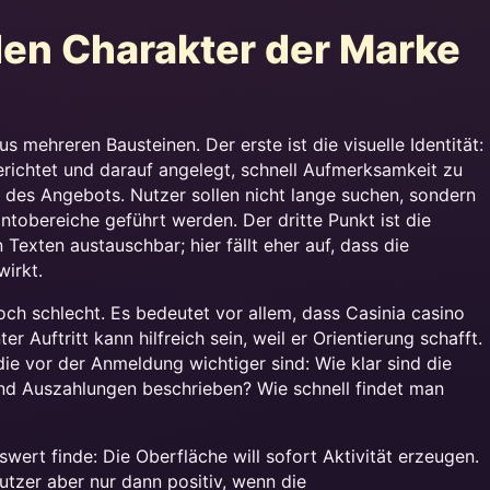
en Charakter der Marke
 mehreren Bausteinen. Der erste ist die visuelle Identität:
sgerichtet und darauf angelegt, schnell Aufmerksamkeit zu
r des Angebots. Nutzer sollen nicht lange suchen, sondern
ontobereiche geführt werden. Der dritte Punkt ist die
n Texten austauschbar; hier fällt eher auf, dass die
irkt.
och schlecht. Es bedeutet vor allem, dass Casinia casino
er Auftritt kann hilfreich sein, weil er Orientierung schafft.
ie vor der Anmeldung wichtiger sind: Wie klar sind die
und Auszahlungen beschrieben? Wie schnell findet man
wert finde: Die Oberfläche will sofort Aktivität erzeugen.
Nutzer aber nur dann positiv, wenn die