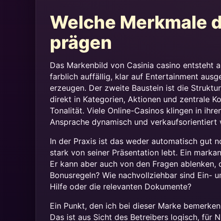
Welche Merkmale d
prägen
Das Markenbild von Casinia casino entsteht aus
farblich auffällig, klar auf Entertainment au
erzeugen. Der zweite Baustein ist die Struktu
direkt in Kategorien, Aktionen und zentrale K
Tonalität. Viele Online-Casinos klingen in ihre
Ansprache dynamisch und verkaufsorientiert w
In der Praxis ist das weder automatisch gut n
stark von seiner Präsentation lebt. Ein markant
Er kann aber auch von den Fragen ablenken, d
Bonusregeln? Wie nachvollziehbar sind Ein- 
Hilfe oder die relevanten Dokumente?
Ein Punkt, den ich bei dieser Marke bemerkens
Das ist aus Sicht des Betreibers logisch, für 